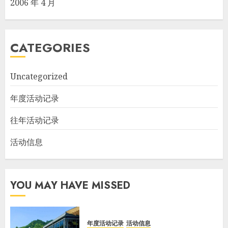
2006 年 4 月
CATEGORIES
Uncategorized
年度活动记录
往年活动记录
活动信息
YOU MAY HAVE MISSED
年度活动记录
活动信息