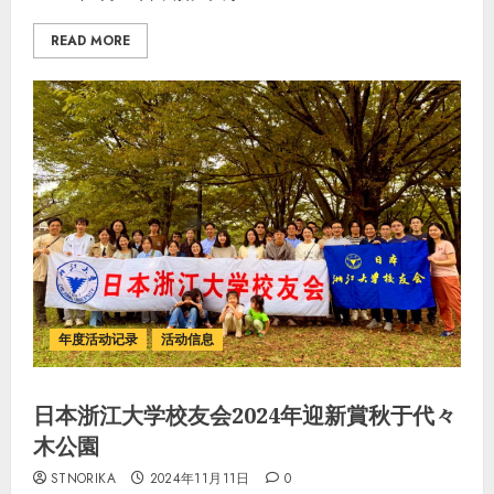
READ MORE
年度活动记录
活动信息
日本浙江大学校友会2024年迎新賞秋于代々
木公園
STNORIKA
2024年11月11日
0