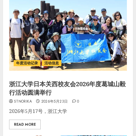
年度活动记录
活动信息
浙江大学日本关西校友会2026年度葛城山毅
行活动圆满举行
STNORIKA
2026年5月23日
0
2026年5月17号，浙江大学
READ MORE