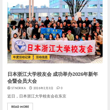
年度活动记录
活动信息
日本浙江大学校友会 成功举办2026年新年
会暨会员大会
STNORIKA
2026年2月3日
0
近日，日本浙江大学校友会在东京
READ MORE