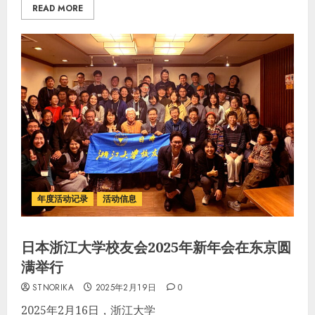
READ MORE
年度活动记录
活动信息
日本浙江大学校友会2025年新年会在东京圆
满举行
STNORIKA
2025年2月19日
0
2025年2月16日，浙江大学