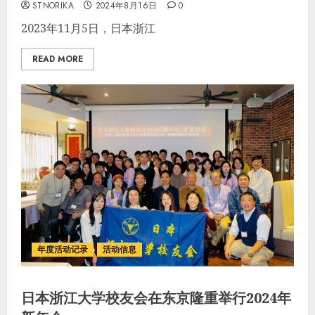
STNORIKA
2024年8月16日
0
2023年11月5日，日本浙江
READ MORE
年度活动记录
活动信息
日本浙江大学校友会在东京隆重举行2024年