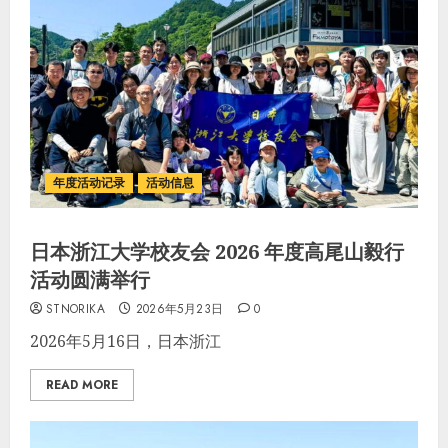
年度活动记录
活动信息
日本浙江大学校友会 2026 年度高尾山毅行
活动圆满举行
STNORIKA
2026年5月23日
0
2026年5月16日，日本浙江
READ MORE