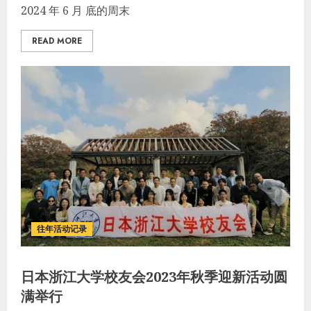
2024 年 6 月 底的周末
READ MORE
往年活动记录
日本浙江大学校友会2023年秋季迎新活动圆
满举行