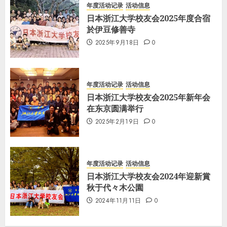
年度活动记录
活动信息
日本浙江大学校友会2025年度合宿
於伊豆修善寺
2025年9月18日
0
年度活动记录
活动信息
日本浙江大学校友会2025年新年会
在东京圆满举行
2025年2月19日
0
年度活动记录
活动信息
日本浙江大学校友会2024年迎新賞
秋于代々木公園
2024年11月11日
0