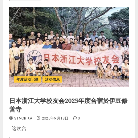
年度活动记录
活动信息
日本浙江大学校友会2025年度合宿於伊豆修
善寺
STNORIKA
2025年9月18日
0
这次合