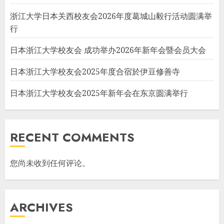
浙江大学日本关西校友会2026年度葛城山毅行活动圆满举
行
日本浙江大学校友会 成功举办2026年新年会暨会员大会
日本浙江大学校友会2025年度合宿於伊豆修善寺
日本浙江大学校友会2025年新年会在东京圆满举行
RECENT COMMENTS
您尚未收到任何评论。
ARCHIVES