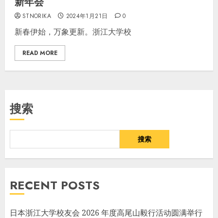
新年会
STNORIKA
2024年1月21日
0
新春伊始，万象更新。浙江大学校
READ MORE
搜索
搜索
RECENT POSTS
日本浙江大学校友会 2026 年度高尾山毅行活动圆满举行