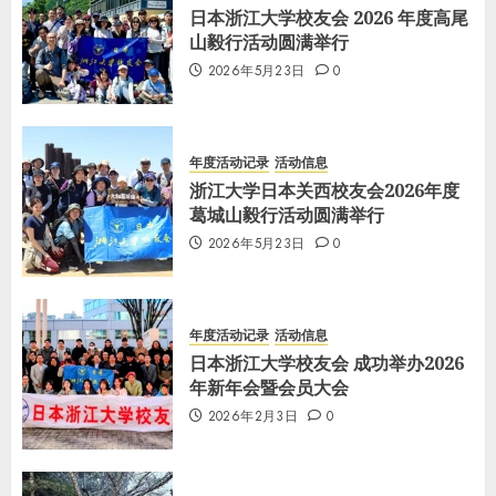
日本浙江大学校友会 2026 年度高尾
山毅行活动圆满举行
2026年5月23日
0
年度活动记录
活动信息
浙江大学日本关西校友会2026年度
葛城山毅行活动圆满举行
2026年5月23日
0
年度活动记录
活动信息
日本浙江大学校友会 成功举办2026
年新年会暨会员大会
2026年2月3日
0