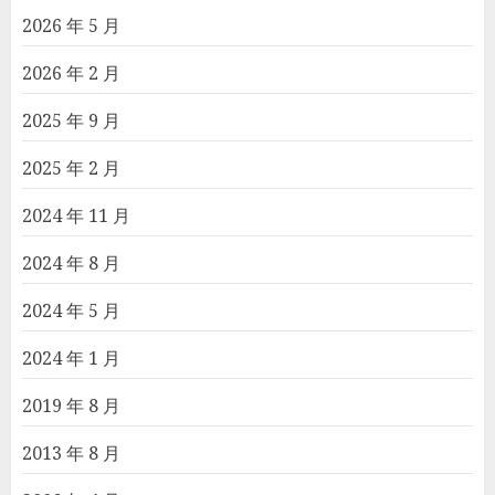
2026 年 5 月
2026 年 2 月
2025 年 9 月
2025 年 2 月
2024 年 11 月
2024 年 8 月
2024 年 5 月
2024 年 1 月
2019 年 8 月
2013 年 8 月