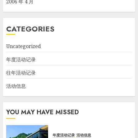
2006 年 4 月
CATEGORIES
Uncategorized
年度活动记录
往年活动记录
活动信息
YOU MAY HAVE MISSED
年度活动记录
活动信息