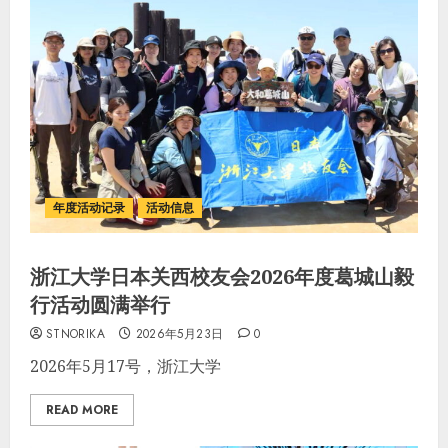
年度活动记录
活动信息
浙江大学日本关西校友会2026年度葛城山毅
行活动圆满举行
STNORIKA
2026年5月23日
0
2026年5月17号，浙江大学
READ MORE