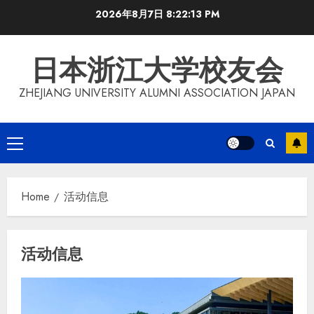
Skip
2026年8月7日
8:22:14 PM
to
content
日本浙江大学校友会
ZHEJIANG UNIVERSITY ALUMNI ASSOCIATION JAPAN
Primary
Menu
Home
活动信息
活动信息