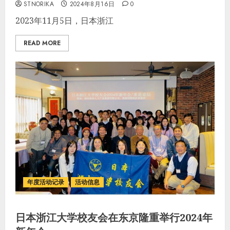
STNORIKA
2024年8月16日
0
2023年11月5日，日本浙江
READ MORE
年度活动记录
活动信息
日本浙江大学校友会在东京隆重举行2024年