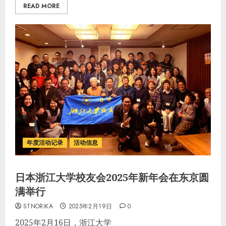
READ MORE
年度活动记录
活动信息
日本浙江大学校友会2025年新年会在东京圆
满举行
STNORIKA
2025年2月19日
0
2025年2月16日，浙江大学