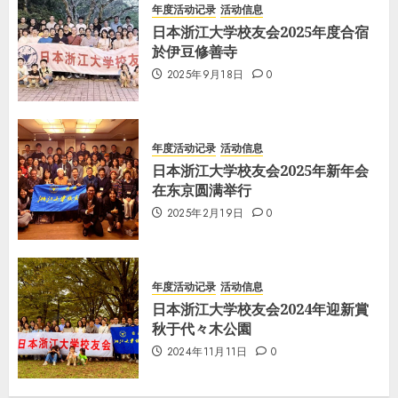
年度活动记录
活动信息
日本浙江大学校友会2025年度合宿
於伊豆修善寺
2025年9月18日
0
年度活动记录
活动信息
日本浙江大学校友会2025年新年会
在东京圆满举行
2025年2月19日
0
年度活动记录
活动信息
日本浙江大学校友会2024年迎新賞
秋于代々木公園
2024年11月11日
0