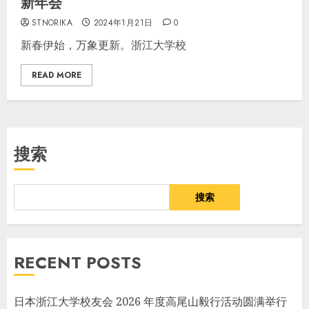
新年会
STNORIKA
2024年1月21日
0
新春伊始，万象更新。浙江大学校
READ MORE
搜索
搜索
RECENT POSTS
日本浙江大学校友会 2026 年度高尾山毅行活动圆满举行