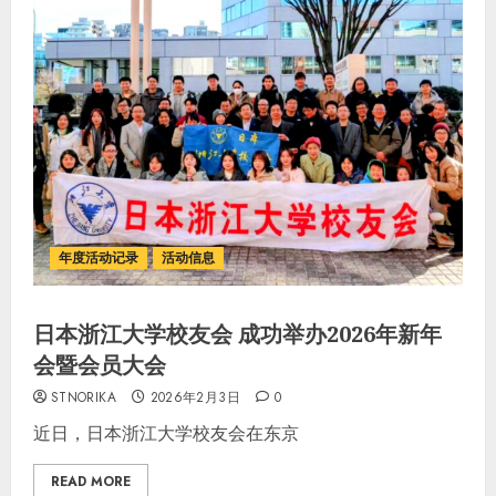
年度活动记录
活动信息
日本浙江大学校友会 成功举办2026年新年
会暨会员大会
STNORIKA
2026年2月3日
0
近日，日本浙江大学校友会在东京
READ MORE