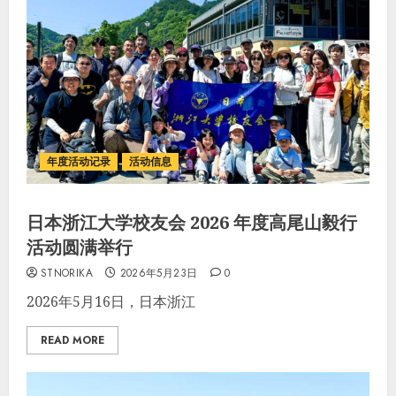
年度活动记录
活动信息
日本浙江大学校友会 2026 年度高尾山毅行
活动圆满举行
STNORIKA
2026年5月23日
0
2026年5月16日，日本浙江
READ MORE