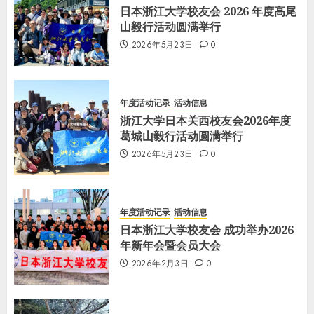
日本浙江大学校友会 2026 年度高尾
山毅行活动圆满举行
2026年5月23日
0
年度活动记录
活动信息
浙江大学日本关西校友会2026年度
葛城山毅行活动圆满举行
2026年5月23日
0
年度活动记录
活动信息
日本浙江大学校友会 成功举办2026
年新年会暨会员大会
2026年2月3日
0