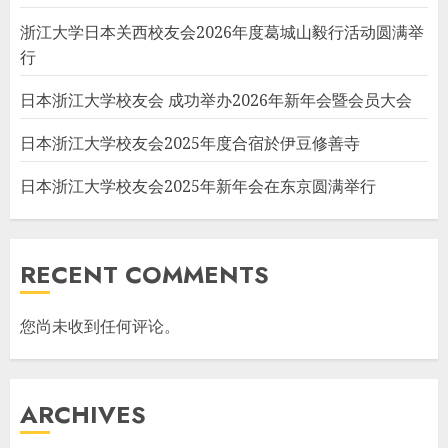
浙江大学日本关西校友会2026年度葛城山毅行活动圆满举
行
日本浙江大学校友会 成功举办2026年新年会暨会员大会
日本浙江大学校友会2025年度合宿於伊豆修善寺
日本浙江大学校友会2025年新年会在东京圆满举行
RECENT COMMENTS
您尚未收到任何评论。
ARCHIVES