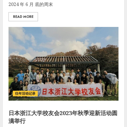
2024 年 6 月 底的周末
READ MORE
往年活动记录
日本浙江大学校友会2023年秋季迎新活动圆
满举行