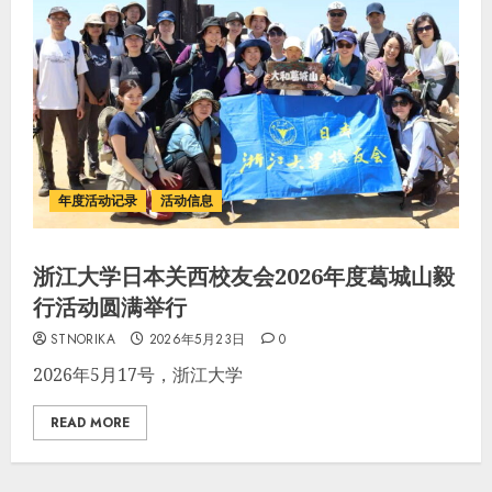
年度活动记录
活动信息
浙江大学日本关西校友会2026年度葛城山毅
行活动圆满举行
STNORIKA
2026年5月23日
0
2026年5月17号，浙江大学
READ MORE