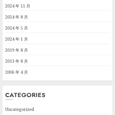
2024 年 11 月
2024 年 8 月
2024 年 5 月
2024 年 1 月
2019 年 8 月
2013 年 8 月
2006 年 4 月
CATEGORIES
Uncategorized