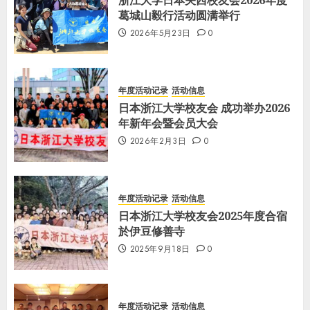
浙江大学日本关西校友会2026年度
葛城山毅行活动圆满举行
2026年5月23日
0
年度活动记录
活动信息
日本浙江大学校友会 成功举办2026
年新年会暨会员大会
2026年2月3日
0
年度活动记录
活动信息
日本浙江大学校友会2025年度合宿
於伊豆修善寺
2025年9月18日
0
年度活动记录
活动信息