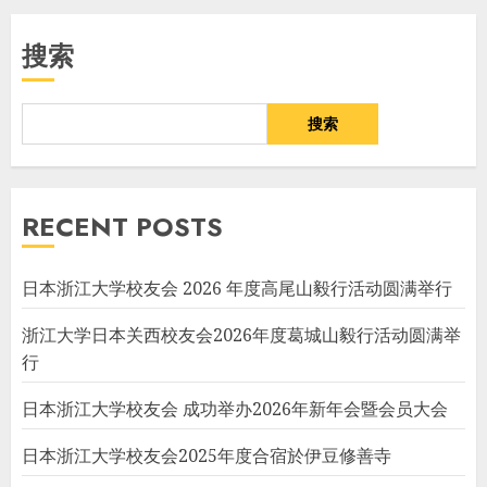
搜索
搜索
RECENT POSTS
日本浙江大学校友会 2026 年度高尾山毅行活动圆满举行
浙江大学日本关西校友会2026年度葛城山毅行活动圆满举
行
日本浙江大学校友会 成功举办2026年新年会暨会员大会
日本浙江大学校友会2025年度合宿於伊豆修善寺