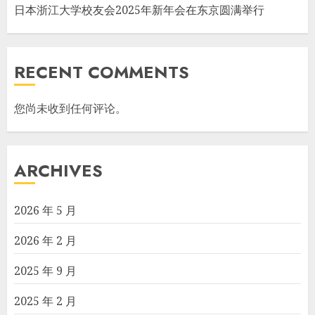
日本浙江大学校友会2025年新年会在东京圆满举行
RECENT COMMENTS
您尚未收到任何评论。
ARCHIVES
2026 年 5 月
2026 年 2 月
2025 年 9 月
2025 年 2 月