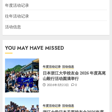
年度活动记录
往年活动记录
活动信息
YOU MAY HAVE MISSED
年度活动记录
活动信息
日本浙江大学校友会 2026 年度高尾
山毅行活动圆满举行
2026年5月23日
0
年度活动记录
活动信息