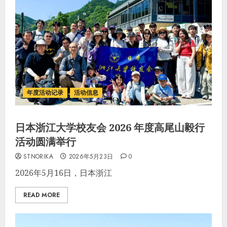
年度活动记录
活动信息
日本浙江大学校友会 2026 年度高尾山毅行
活动圆满举行
STNORIKA
2026年5月23日
0
2026年5月16日，日本浙江
READ MORE