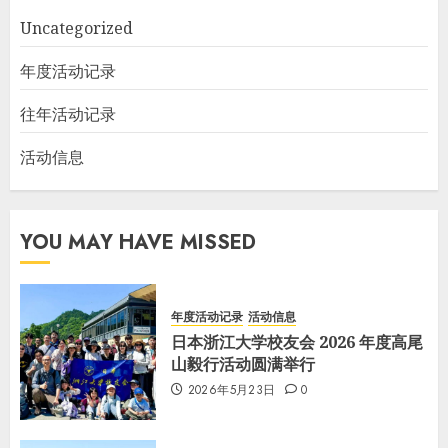
Uncategorized
年度活动记录
往年活动记录
活动信息
YOU MAY HAVE MISSED
年度活动记录
活动信息
日本浙江大学校友会 2026 年度高尾
山毅行活动圆满举行
2026年5月23日
0