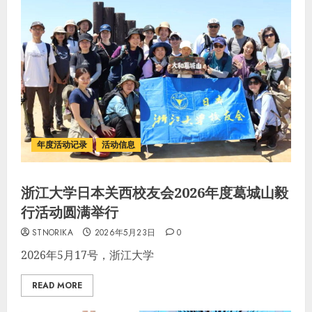
年度活动记录
活动信息
浙江大学日本关西校友会2026年度葛城山毅
行活动圆满举行
STNORIKA
2026年5月23日
0
2026年5月17号，浙江大学
READ MORE