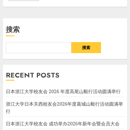
搜索
搜索
RECENT POSTS
日本浙江大学校友会 2026 年度高尾山毅行活动圆满举行
浙江大学日本关西校友会2026年度葛城山毅行活动圆满举
行
日本浙江大学校友会 成功举办2026年新年会暨会员大会