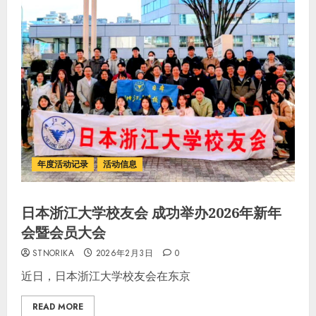
年度活动记录
活动信息
日本浙江大学校友会 成功举办2026年新年
会暨会员大会
STNORIKA
2026年2月3日
0
近日，日本浙江大学校友会在东京
READ MORE