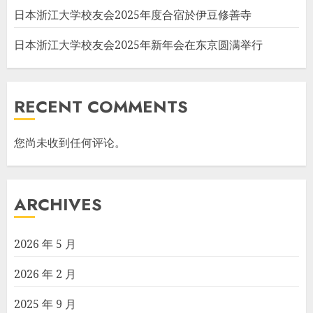
日本浙江大学校友会2025年度合宿於伊豆修善寺
日本浙江大学校友会2025年新年会在东京圆满举行
RECENT COMMENTS
您尚未收到任何评论。
ARCHIVES
2026 年 5 月
2026 年 2 月
2025 年 9 月