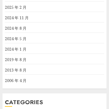
2025 年 2 月
2024 年 11 月
2024 年 8 月
2024 年 5 月
2024 年 1 月
2019 年 8 月
2013 年 8 月
2006 年 4 月
CATEGORIES