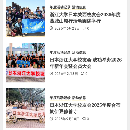
年度活动记录
活动信息
浙江大学日本关西校友会2026年度
葛城山毅行活动圆满举行
2026年5月23日
0
年度活动记录
活动信息
日本浙江大学校友会 成功举办2026
年新年会暨会员大会
2026年2月3日
0
年度活动记录
活动信息
日本浙江大学校友会2025年度合宿
於伊豆修善寺
2025年9月18日
0